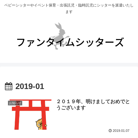
ベビーシッターやイベント保育・出張託児・臨時託児にシッターを派遣いたし
ます
2019-01
２０１９年、明けましておめでと
お知らせ
うございます
2019.01.07