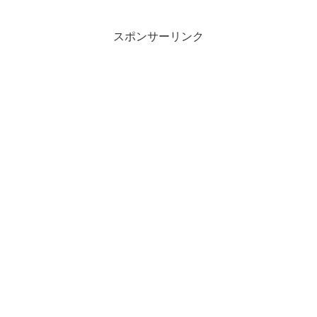
スポンサーリンク