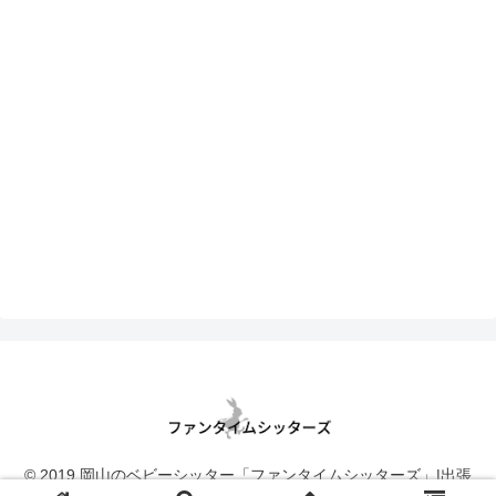
© 2019 岡山のベビーシッター「ファンタイムシッターズ」|出張